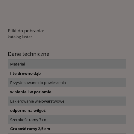
Pliki do pobrania:
katalog luster
Dane techniczne
Materiał
lite drewno dąb
Przystosowane do powieszenia
w pionie i w poziomie
Lakierowanie wielowarstwowe
odporne na wilgoć
Szerokośc ramy 7 cm
Grubość ramy 2,5 cm