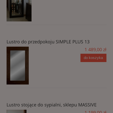
Lustro do przedpokoju SIMPLE PLUS 13
1 489,00 zł
do koszyka
Lustro stojące do sypialni, sklepu MASSIVE
1 199,00 zł