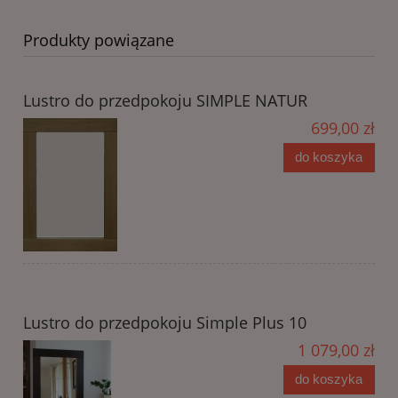
Produkty powiązane
Lustro do przedpokoju SIMPLE NATUR
699,00 zł
do koszyka
Lustro do przedpokoju Simple Plus 10
1 079,00 zł
do koszyka