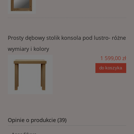
Prosty dębowy stolik konsola pod lustro- różne
wymiary i kolory
1 599,00 zł
do koszyka
Opinie o produkcie (39)