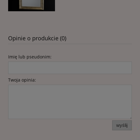
Opinie o produkcie (0)
Imię lub pseudonim:
Twoja opinia:
wyślij